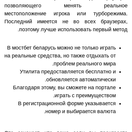
позволяющего менять реальное
местоположение игрока или турборежима.
Последний имеется не во всех браузерах,
поэтому лучше использовать первый метод.
В мостбет беларусь можно не только играть
на реальные средства, но также отдыхать от
проблем реального мира.
Утилита предоставляется бесплатно и
обновляется автоматически.
Благодаря этому, вы сможете на портале
играть с преимуществом.
В регистрационной форме указывается
номер и выбирается валюта.