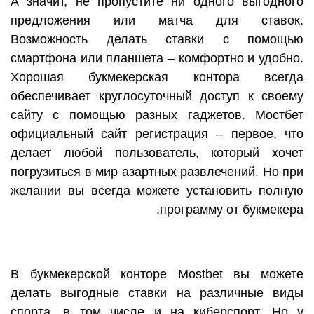
А значит, не пропустите ни одного выгодного
предложения или матча для ставок.
Возможность делать ставки с помощью
смартфона или планшета – комфортно и удобно.
Хорошая букмекерская контора всегда
обеспечивает круглосуточный доступ к своему
сайту с помощью разных гаджетов. Мостбет
официальный сайт регистрация – первое, что
делает любой пользователь, который хочет
погрузиться в мир азартных развлечений. Но при
желании вы всегда можете установить полную
программу от букмекера.
В букмекерской конторе Mostbet вы можете
делать выгодные ставки на различные виды
спорта, в том числе и на киберспорт. Но у