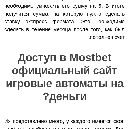
необходимо умножить его сумму на 5. В итоге
получится сумма, на которую нужно сделать
ставку экспресс формата. Это необходимо
сделать в течение месяца после того, как был
пополнен счет.
Доступ в Mostbet
официальный сайт
игровые автоматы на
деньги?
Их представлено много, у каждого имеется своя