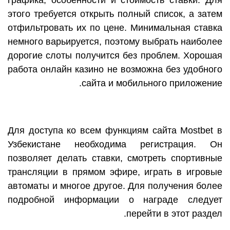
графика, особенности и стоимость ставки. Для
этого требуется открыть полный список, а затем
отфильтровать их по цене. Минимальная ставка
немного варьируется, поэтому выбрать наиболее
дорогие слоты получится без проблем. Хорошая
работа онлайн казино не возможна без удобного
сайта и мобильного приложение.
Для доступа ко всем функциям сайта Mostbet в
Узбекистане необходима регистрация. Он
позволяет делать ставки, смотреть спортивные
трансляции в прямом эфире, играть в игровые
автоматы и многое другое. Для получения более
подробной информации о награде следует
перейти в этот раздел.