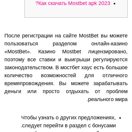
Как скачать Mostbet apk 2023?
После регистрации на сайте MostBet вы можете
пользоваться разделом онлайн-казино
«MostBet». Казино Mostbet лицензировано,
поэтому все ставки и выигрыши регулируются
законодательством. В мостбет хаус есть большое
количество возможностей для отличного
времяпровождения. Вы можете зарабатывать
деньги или просто отдыхать от проблем
реального мира.
Чтобы узнать о других предложениях,
следует перейти в раздел с бонусами.