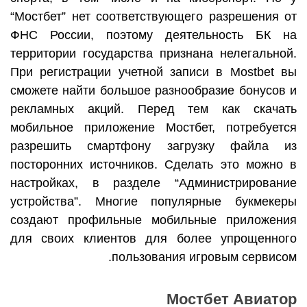
“Мостбет” нет соответствующего разрешения от
ФНС России, поэтому деятельность БК на
территории государства признана нелегальной.
При регистрации учетной записи в Mostbet вы
сможете найти большое разнообразие бонусов и
рекламных акций. Перед тем как скачать
мобильное приложение Мостбет, потребуется
разрешить смартфону загрузку файла из
посторонних источников. Сделать это можно в
настройках, в разделе “Администрирование
устройства”. Многие популярные букмекеры
создают профильные мобильные приложения
для своих клиентов для более упрощенного
пользования игровым сервисом.
Мостбет Авиатор