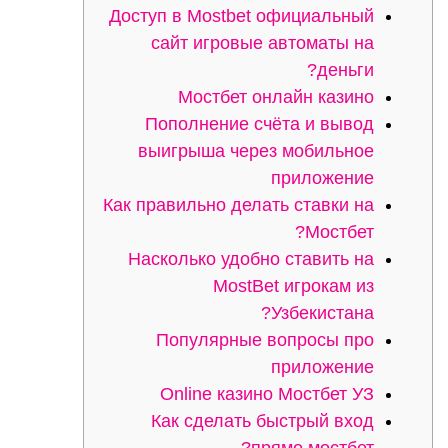
Доступ в Mostbet официальный
сайт игровые автоматы на
деньги?
Мостбет онлайн казино
Пополнение счёта и вывод
выигрыша через мобильное
приложение
Как правильно делать ставки на
Мостбет?
Насколько удобно ставить на
MostBet игрокам из
Узбекистана?
Популярные вопросы про
приложение
Online казино Мостбет УЗ
Как сделать быстрый вход