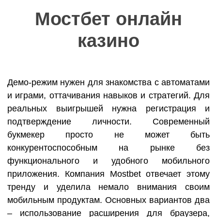
Мостбет онлайн
казино
Демо-режим нужен для знакомства с автоматами
и играми, оттачивания навыков и стратегий. Для
реальных выигрышей нужна регистрация и
подтверждение личности. Современный
букмекер просто не может быть
конкурентоспособным на рынке без
функционального и удобного мобильного
приложения. Компания Mostbet отвечает этому
тренду и уделила немало внимания своим
мобильным продуктам. Основных вариантов два
– использование расширения для браузера,