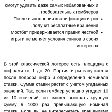
смогут удивить даже самых избалованных и
требовательных гемблеров.
После выполнения квалификации игрок
получит бесплатные вращения.
Мостбет придерживается правил честной
игры и не меняет условия спинов в своих
интересах.
В этой классической лотерее есть площадка с
цифрами от 1 до 20. Партия игры запускается
после подбора цифр и определения номинала
ставки. Сумма ставки растет с учетом угаданных
значений. Так, если гемблер успешно угадает 10
из 10 значений, он сможет выиграть крупную
сумму в 1000 раз превышающую номинал
ставки. Если вы не интересуетесь вращениями