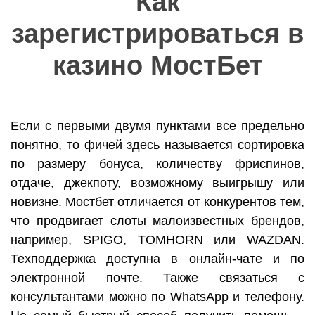
Как
зарегистрироваться в
казино МостБет
Если с первыми двумя пунктами все предельно
понятно, то фичей здесь называется сортировка
по размеру бонуса, количеству фриспинов,
отдаче, джекпоту, возможному выигрышу или
новизне. Мостбет отличается от конкурентов тем,
что продвигает слоты малоизвестных брендов,
например, SPIGO, TOMHORN или WAZDAN.
Техподдержка доступна в онлайн-чате и по
электронной почте. Также связаться с
консультантами можно по WhatsApp и телефону.