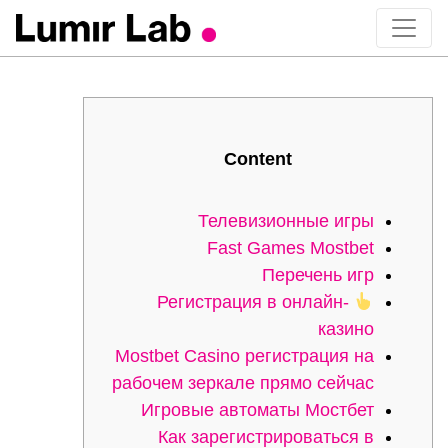
Content
Телевизионные игры
Fast Games Mostbet
Перечень игр
Регистрация в онлайн-
казино
Mostbet Casino регистрация на
рабочем зеркале прямо сейчас
Игровые автоматы Мостбет
Как зарегистрироваться в