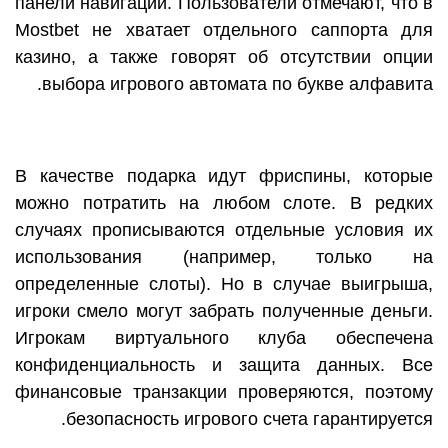
панели навигации. Пользователи отмечают, что в
Mostbet не хватает отдельного саппорта для
казино, а также говорят об отсутствии опции
выбора игрового автомата по букве алфавита.
В качестве подарка идут фриспины, которые
можно потратить на любом слоте. В редких
случаях прописываются отдельные условия их
использования (например, только на
определенные слоты). Но в случае выигрыша,
игроки смело могут забрать полученные деньги.
Игрокам виртуального клуба обеспечена
конфиденциальность и защита данных. Все
финансовые транзакции проверяются, поэтому
безопасность игрового счета гарантируется.