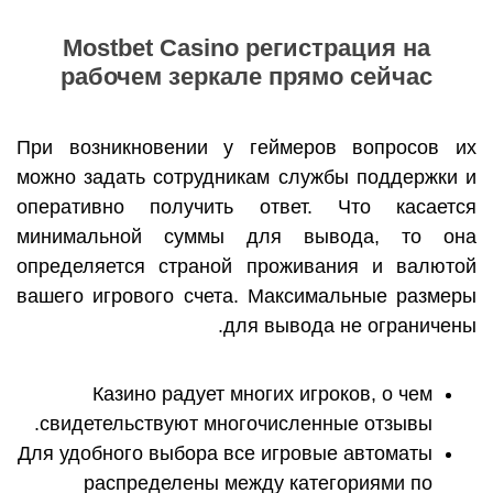
Mostbet Casino регистрация на
рабочем зеркале прямо сейчас
При возникновении у геймеров вопросов их
можно задать сотрудникам службы поддержки и
оперативно получить ответ. Что касается
минимальной суммы для вывода, то она
определяется страной проживания и валютой
вашего игрового счета. Максимальные размеры
для вывода не ограничены.
Казино радует многих игроков, о чем
свидетельствуют многочисленные отзывы.
Для удобного выбора все игровые автоматы
распределены между категориями по