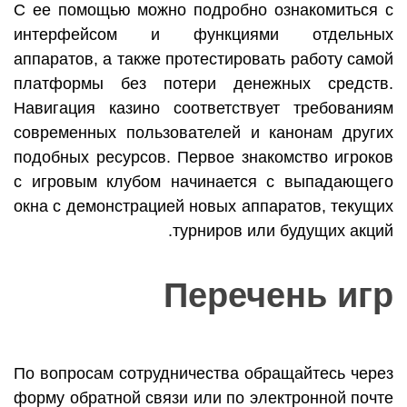
С ее помощью можно подробно ознакомиться с
интерфейсом и функциями отдельных
аппаратов, а также протестировать работу самой
платформы без потери денежных средств.
Навигация казино соответствует требованиям
современных пользователей и канонам других
подобных ресурсов. Первое знакомство игроков
с игровым клубом начинается с выпадающего
окна с демонстрацией новых аппаратов, текущих
турниров или будущих акций.
Перечень игр
По вопросам сотрудничества обращайтесь через
форму обратной связи или по электронной почте