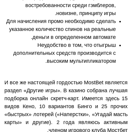
востребованности среди гэмблеров,
новизне, принципу игры.
Для начисления промо необходимо сделать
указанное количество спинов на реальные
деньги в определенном автомате.
Неудобство в том, что отыгрыш
дополнительных средств производится с
высоким мультипликатором.
И все же настоящей гордостью MostBet является
раздел «Другие игры». В казино собрана лучшая
подборка онлайн скретч-карт. Имеется здесь 15
видов Кено, 10 вариантов Бинго и 25 прочих
«быстрых» лотерей («Наперстки», «Угадай масть
карты» и другие). 2 года являюсь активным
членом игрового клуба Мостбет.