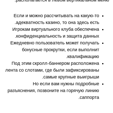
располагается в левом вертикальном меню.
Если и можно рассчитывать на какую-то
адекватность казино, то она здесь есть.
Игрокам виртуального клуба обеспечена
конфиденциальность и защита данных.
Ежедневно пользователь может получать
бонусные прокрутки, если выполнит
квалификацию.
Под этим скролл-баннером расположена
лента со слотами, где были зафиксированы
самые крупные выигрыши.
Но если вам нужны подробные
разъяснения, позвоните на горячую линию
саппорта.