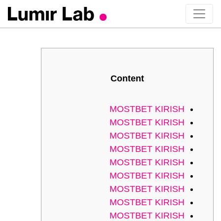
Content
MOSTBET KIRISH
MOSTBET KIRISH
MOSTBET KIRISH
MOSTBET KIRISH
MOSTBET KIRISH
MOSTBET KIRISH
MOSTBET KIRISH
MOSTBET KIRISH
MOSTBET KIRISH