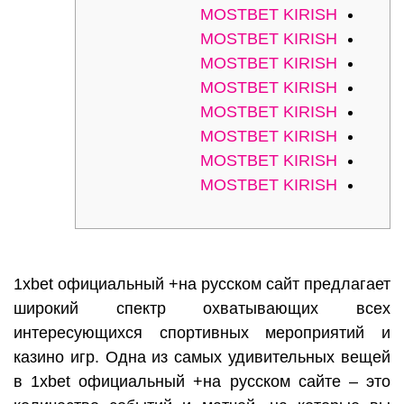
MOSTBET KIRISH
MOSTBET KIRISH
MOSTBET KIRISH
MOSTBET KIRISH
MOSTBET KIRISH
MOSTBET KIRISH
MOSTBET KIRISH
MOSTBET KIRISH
1xbet официальный +на русском сайт предлагает
широкий спектр охватывающих всех
интересующихся спортивных мероприятий и
казино игр. Одна из самых удивительных вещей
в 1xbet официальный +на русском сайте – это