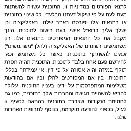
לתנאי הפורטים במדיניות זו. התוכנית עשויה להשתנות
מעת לעת על פי שיקול דעתנו הבלעדי. כל שינוי בתוכנית
או בתנאים אלו יפורסם באתר שלנו, באפליקציה וכן
ישלך אליך בדוא"ל אישי. בעת רישום לתוכנית, הינך
מקבל את כל התנאים המפורטים בתנאים אלו. רק
משתמשים רשומים של האפליקציה (להלן "משתמשים")
זכאים להשתתף בתוכנית, כאשר כל משתמש זכאי
להירשם פעם אחת בלבד לתוכנית. התוכנית תהיה חסרת
תוקף במידה והיא אסורה על פי דין. אי עמידתך בכללי
התוכנית, בין אם המפורטים להלן ובין אם בהודעות
משלימות המתפרסמות על ידינו בעניין התוכנית, עלולה
להביא להשהיית הגישה והחברות שלך בתוכנית, כמו גם
לחסימת הנקודות שצברת בתוכנית בהתאם לסעיף 6
לעיל, בכפוף להודעה מוקדמת, בנוסף לתרופות האחרות
שלנו.