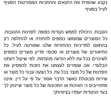
נקבע שהפרת את התנאים וההתניות המפורטות הסעיף
לעיל בסעיף
הטבות. היכולת לממש נקודות כפופה לזמינות ההטבות.
כל המוצרים שמומשו כפופים להחזרה או להחלפה רק
בהתאם למדיניות ההחזרות שלנו שפורטה לעיל. כל
התיאורים של מוצרים או סכומי פדיון מוצרים כפופים
לשינויים בכל עת ללא הודעה מוקדמת, לפי שיקול דעתנו
הבלעדי. אנו שומרים לעצמנו את הזכות להפסיק את
הזמינות של כל מוצר בכל עת. כל הצעה עבור כל מוצר או
שירות מבוטלת כאשר הדבר אסור על פי על דין. איננו
מתחייבים כי האיכות או התכונות של כל מוצר שיינתן לך
בעד הנקודות יעמדו בציפיותך.