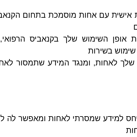
 אישית עם אחות מוסמכת בתחום הקנאבי
ות אופן השימוש שלך בקנאביס הרפואי
שימוש בשירות
 שלך לאחות, ומנגד המידע שתמסור לאחות
ביחס למידע שמסרתי לאחות ומאפשר לה למ
ות