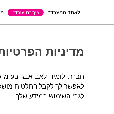
לאתר המעבדה
איך זה עובד?
מא
מדיניות הפרטיות
חברת לומיר לאב אבג בע"מ (לה
לאפשר לך לקבל החלטות מושכ
לגבי השימוש במידע שלך.