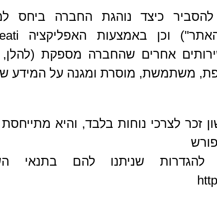
 להסביר כיצד נוהגת החברה ביחס ל
ירותים אחרים שהחברה מספקת (להלן, 
וספת, משתמשת, מוסרת ומגנה על המידע
ן זכר לצרכי נוחות בלבד, והיא מתייחסת 
פורש
 להגדרות שניתנו להם בתנאי השי
htt