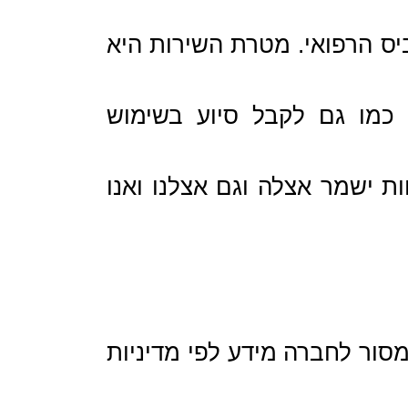
ס הרפואי. מטרת השירות היא
, כמו גם לקבל סיוע בשימוש
 ישמר אצלה וגם אצלנו ואנו
סור לחברה מידע לפי מדיניות