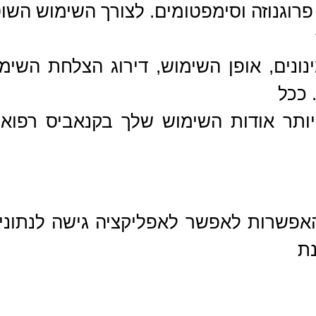
פרוגנוזה וסימפטומים. לצורך השימוש השו
ינונים, אופן השימוש, דירוג הצלחת הש
 ככל
ותר אודות השימוש שלך בקנאביס רפואי
פשרות לאפשר לאפליקציה גישה לנתוני ה
נת