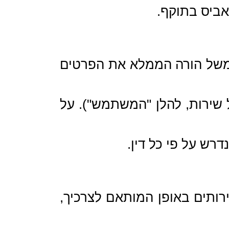
אביס בתוקף.
(למשל הורה הממלא את הפרטים
שירות, להלן "המשתמש"). על
ש על פי כל דין.
רותים באופן המותאם לצרכיך,