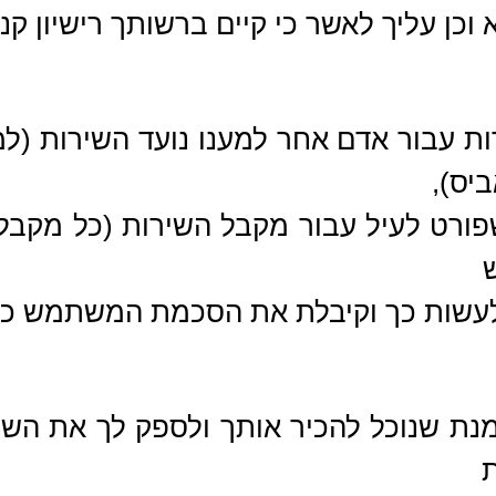
כן עליך לאשר כי קיים ברשותך רישיון קנ
רות עבור אדם אחר למענו נועד השירות 
ביס),
פורט לעיל עבור מקבל השירות (כל מקבל 
עשות כך וקיבלת את הסכמת המשתמש כנדר
נת שנוכל להכיר אותך ולספק לך את השי
ת