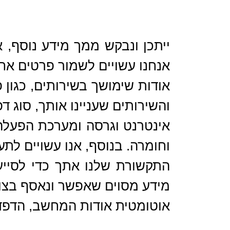
ייתכן ונבקש ממך מידע נוסף, א
אנחנו עשויים לשמור פרטים אח
אודות שימושך בשירותים, כגון
והשירותים שעניינו אותך, סוג ד
וחומרה. בנוסף, אנו עשויים לת
התקשורת שלנו אתך כדי לסייע
מידע מסוים שאפשר ונאסף בצו
אוטומטית אודות המחשב, הדפדפן, מערכת ההפע