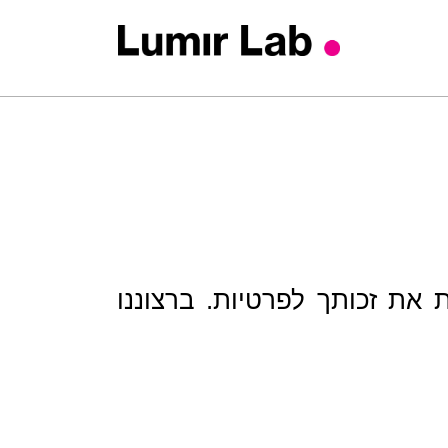
 את זכותך לפרטיות. ברצוננו