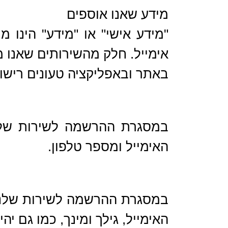
מידע שאנו אוספים
"מידע אישי" או "מידע" הינו 
אימייל. חלק מהשירותים שאנו 
באתר ובאפליקציה טעונים רישו
במסגרת ההרשמה לשירות שלנו
האימייל ומספר טלפון.
במסגרת ההרשמה לשירות שלנו ב
האימייל, גילך ומינך, כמו גם יהי