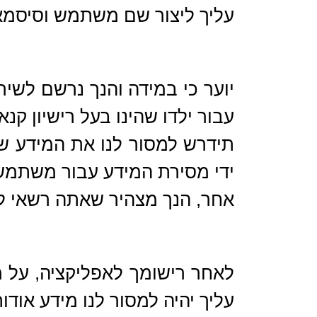
עליך ליצור שם משתמש וסיסמא ו
יוער כי במידה והנך נרשם לשי
עבור ילדו שהינו בעל רישיון קנא
תידרש למסור לנו את המידע ש
ידי מסירת המידע עבור משתמש
אחר, הנך מצהיר שאתה רשאי ל
לאחר רישומך לאפליקציה, על מ
עליך יהיה למסור לנו מידע אודו