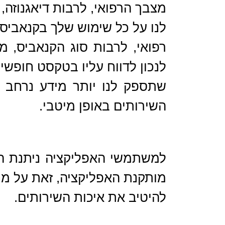
מצבך הרפואי, לרבות דיאגנוזה, 
לנו על כל שימוש שלך בקנאביס
רפואי, לרבות סוג הקנאביס, מ
לנכון לדווח עליו בטקסט חופשי.
שתספק לנו יותר מידע נרחב י
השירותים באופן מיטבי.
למשתמשי האפליקציה ניתנת הא
מותקנת האפליקציה, זאת על מ
להיטיב את איכות השירותים.