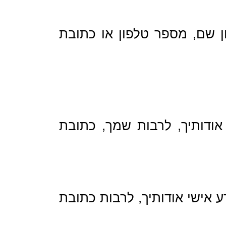
ון שם, מספר טלפון או כתובת
ודותיך, לרבות שמך, כתובת
 אישי אודותיך, לרבות כתובת