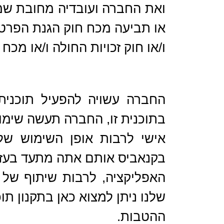
ואת החברה ועובדיה מחובת שמי
או תביעה מכח חוק הגנת הפרטי
ו/או חוק זכויות החולה ו/או מכח 
בתוכנית זו, החברה תעשה שימו
אישי לרבות אופן השימוש שלך
בקנאביס אותם אתה מתעד בעז
האפליקציה, לרבות שיתוף של 
שלנו ניתן למצוא כאן בתקנון תוכ
ההטבות.