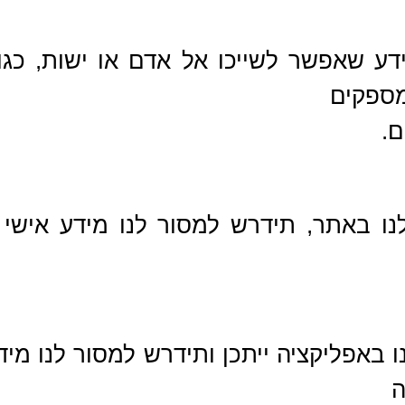
מידע שאפשר לשייכו אל אדם או ישות, כג
מספקים
ם.
 באתר, תידרש למסור לנו מידע אישי א
אפליקציה ייתכן ותידרש למסור לנו מידע
ה