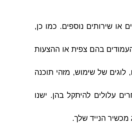
 או שירותים נוספים. כמו כן,
העמודים בהם צפית או ההצעות
ניים או דיאגנוסטיים, לוגים של שימוש, מזהי תוכנה
ם עלולים להיתקל בהן. ישנו