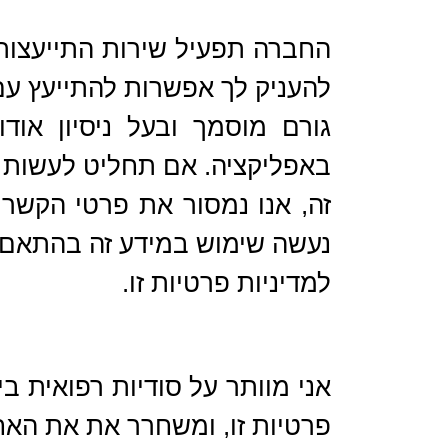
החברה תפעיל שירות התייעצות
להעניק לך אפשרות להתייעץ עם
גורם מוסמך ובעל ניסיון אוד
באפליקציה. אם תחליט לעשות 
זה, אנו נמסור את פרטי הקשר
נעשה שימוש במידע זה בהתאם
למדיניות פרטיות זו.
אני מוותר על סודיות רפואית 
פרטיות זו, ומשחרר את את האח