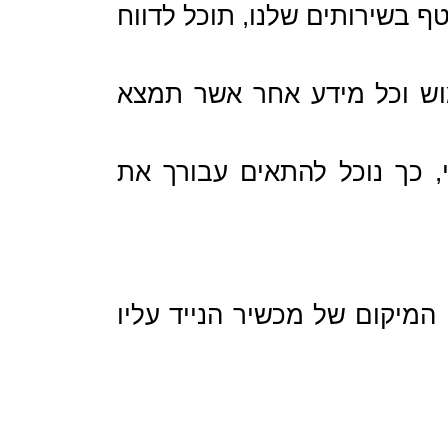
טף בשירותים שלנו, תוכל לדווח
ימוש וכל מידע אחר אשר תמצא
, כך נוכל להתאים עבורך את
מיקום של מכשיר הנייד עליו